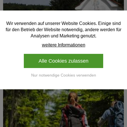
Wir verwenden auf unserer Website Cookies. Einige sind
für den Betrieb der Website notwendig, andere werden für
Analysen und Marketing genutzt.
weitere Informationen
Alle Cookies zulassen
Nur notwendige Cookies verwenden